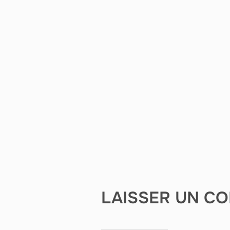
LAISSER UN C