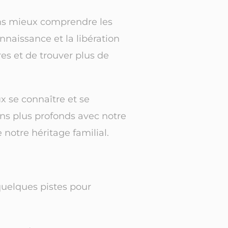
ons mieux comprendre les
nnaissance et la libération
es et de trouver plus de
 se connaître et se
ens plus profonds avec notre
notre héritage familial.
quelques pistes pour