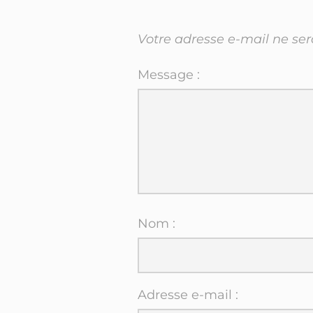
Votre adresse e-mail ne ser
Message :
Nom :
Adresse e-mail :