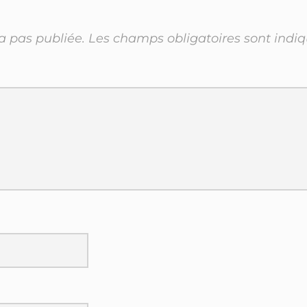
a pas publiée.
Les champs obligatoires sont indi