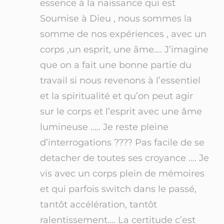
essence à la naissance qui est
Soumise à Dieu , nous sommes la
somme de nos expériences , avec un
corps ,un esprit, une âme…. J’imagine
que on a fait une bonne partie du
travail si nous revenons à l’essentiel
et la spiritualité et qu’on peut agir
sur le corps et l’esprit avec une âme
lumineuse ….. Je reste pleine
d’interrogations ???? Pas facile de se
detacher de toutes ses croyance …. Je
vis avec un corps plein de mémoires
et qui parfois switch dans le passé,
tantôt accélération, tantôt
ralentissement…. La certitude c’est