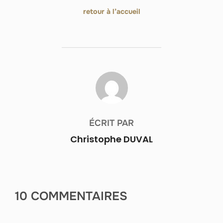
retour à l’accueil
AUTEUR DE LA PUBLICATION
ÉCRIT PAR
Christophe DUVAL
10 COMMENTAIRES