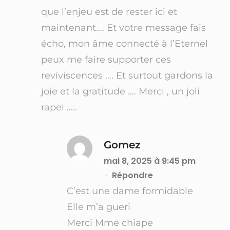
que l’enjeu est de rester ici et
maintenant…. Et votre message fais
écho, mon âme connecté à l’Eternel
peux me faire supporter ces
reviviscences …. Et surtout gardons la
joie et la gratitude …. Merci , un joli
rapel …..
Gomez
mai 8, 2025 à 9:45 pm
Répondre
·
C’est une dame formidable
Elle m’a gueri
Merci Mme chiape