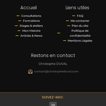
Accueil
Liens utiles
Consultations
FAQ
Formations
Me contacter
Stages & ateliers
Plan du site
Mon Histoire
Politique de
Articles & News
confidentialité
Mentions Légales
Restons en contact
Christophe DUVAL
contact@christopheduval.com
SUIVEZ-MOI :