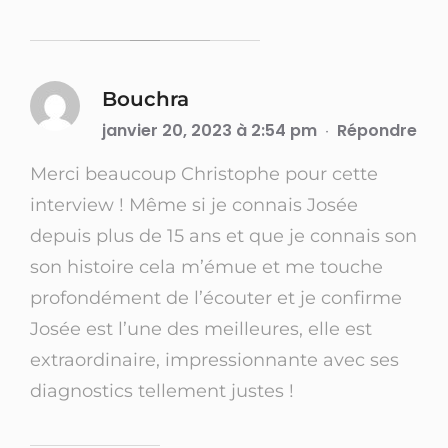
Bouchra
janvier 20, 2023 à 2:54 pm
Répondre
·
Merci beaucoup Christophe pour cette
interview ! Même si je connais Josée
depuis plus de 15 ans et que je connais son
son histoire cela m’émue et me touche
profondément de l’écouter et je confirme
Josée est l’une des meilleures, elle est
extraordinaire, impressionnante avec ses
diagnostics tellement justes !