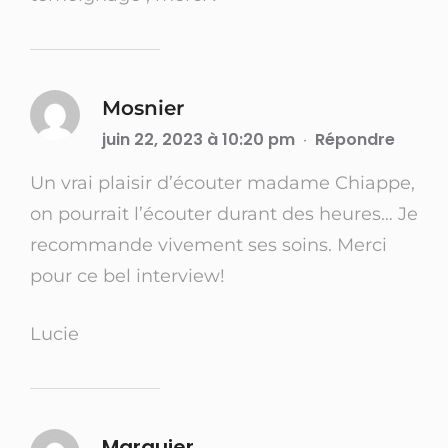
Mosnier
juin 22, 2023 à 10:20 pm
Répondre
·
Un vrai plaisir d’écouter madame Chiappe,
on pourrait l’écouter durant des heures… Je
recommande vivement ses soins. Merci
pour ce bel interview!
Lucie
Marquier