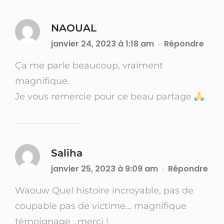
NAOUAL
janvier 24, 2023 à 1:18 am
Répondre
·
Ça me parle beaucoup, vraiment
magnifique.
Je vous remercie pour ce beau partage
.
Saliha
janvier 25, 2023 à 9:09 am
Répondre
·
Waouw Quel histoire incroyable, pas de
coupable pas de victime… magnifique
témoignage , merci !