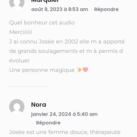
août 9, 2023 à 8:53 am
Répondre
·
Quel bonheur cet audio
Merciiiiii
J ai connu Josée en 2002 elle m a apporté
de grands soulagements et m à permis d
évoluer
Une personne magique
Nora
janvier 24, 2024 à 5:40 am
Répondre
·
Josée est une femme douce, thérapeute