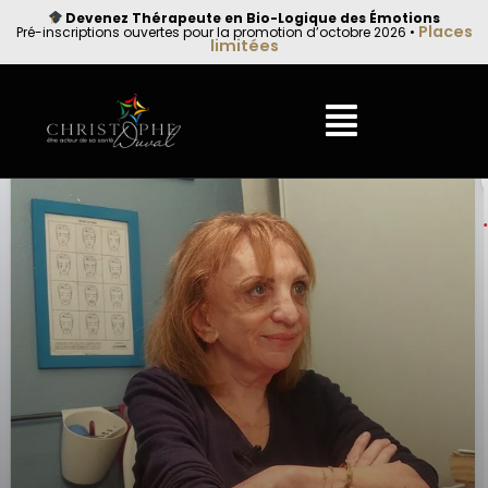
Devenez Thérapeute en Bio-Logique des Émotions
Places
Pré-inscriptions ouvertes pour la promotion d’octobre 2026 •
limitées