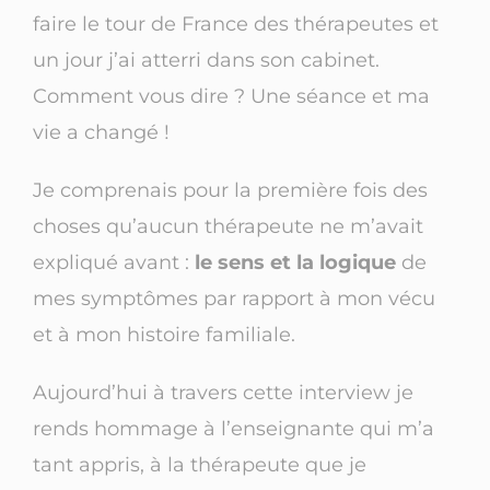
faire le tour de France des thérapeutes et
un jour j’ai atterri dans son cabinet.
Comment vous dire ? Une séance et ma
vie a changé !
Je comprenais pour la première fois des
choses qu’aucun thérapeute ne m’avait
expliqué avant :
le sens et la logique
de
mes symptômes par rapport à mon vécu
et à mon histoire familiale.
Aujourd’hui à travers cette interview je
rends hommage à l’enseignante qui m’a
tant appris, à la thérapeute que je