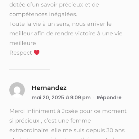
dotée d’un savoir précieux et de
compétences inégalées.
Toute la vie à un sens, nous arriver le
meilleur afin de rendre victoire à une vie
meilleure
Respect
Hernandez
mai 20, 2025 à 9:09 pm
Répondre
·
Merci infiniment à Josée pour ce moment
si précieux , c’est une femme
extraordinaire, elle me suis depuis 30 ans