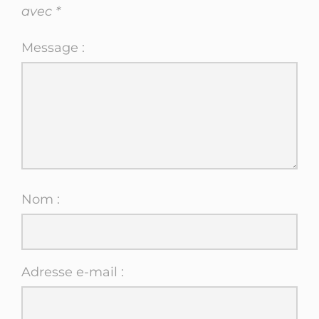
avec
*
Message :
Nom :
Adresse e-mail :