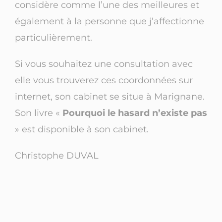
considère comme l’une des meilleures et
également à la personne que j’affectionne
particulièrement.
Si vous souhaitez une consultation avec
elle vous trouverez ces coordonnées sur
internet, son cabinet se situe à Marignane.
Son livre «
Pourquoi le hasard n’existe pas
» est disponible à son cabinet.
Christophe DUVAL