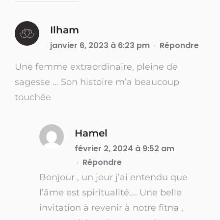
Ilham
janvier 6, 2023 à 6:23 pm
Répondre
·
Une femme extraordinaire, pleine de
sagesse … Son histoire m’a beaucoup
touchée
Hamel
février 2, 2024 à 9:52 am
Répondre
·
Bonjour , un jour j’ai entendu que
l’âme est spiritualité…. Une belle
invitation à revenir à notre fitna ,