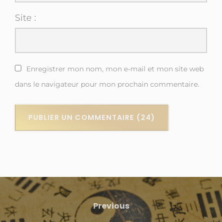
Site :
Enregistrer mon nom, mon e-mail et mon site web
dans le navigateur pour mon prochain commentaire.
Previous